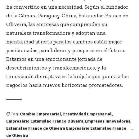
ha convertido en una necesidad. Según el fundador
de la Cámara Paraguay-China, Estanislao Franco de
Oliveira, las empresas que comprenden su
naturaleza transformadora y adoptan una
mentalidad abierta para los cambios están mejor
posicionadas para liderar y prosperar en el futuro.
Estamos en una emocionante jornada de
descubrimientos y transformaciones, y la
innovación disruptiva es la brújula que guiará a los
negocios hacia nuevos horizontes prometedores.
Cambio Empresarial
Creatividad Empresarial
Tag:
Empresário Estanislao Franco Oliveira
Empresas Innovadoras
Estanislao Franco de Oliveira Empresário Estanislao Franco
de Oliveira