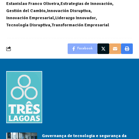
Estanislao Franco Oliveira
Estrategias de Innovación
Gestión del Cambio
Innovación Disruptiva
Innovación Empresarial
Liderazgo Innovador
Tecnología Disruptiva
Transformación Empresarial
Facebook
Governança de tecnologia e segurança da