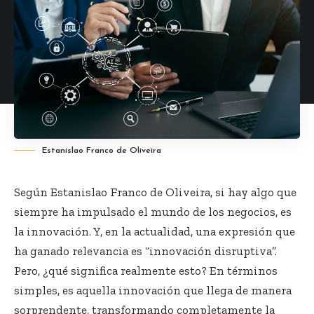
Estanislao Franco de Oliveira
Según
Estanislao Franco de Oliveira
, si hay algo que
siempre ha impulsado el mundo de los negocios, es
la innovación. Y, en la actualidad, una expresión que
ha ganado relevancia es “innovación disruptiva”.
Pero, ¿qué significa realmente esto? En términos
simples, es aquella innovación que llega de manera
sorprendente, transformando completamente la