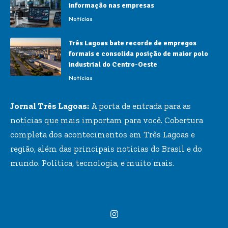
informação nas empresas
Notícias
Três Lagoas bate recorde de empregos
formais e consolida posição de maior polo
industrial do Centro-Oeste
Notícias
Jornal Três Lagoas:
A porta de entrada para as
notícias que mais importam para você. Cobertura
completa dos acontecimentos em Três Lagoas e
região, além das principais notícias do Brasil e do
mundo. Política, tecnologia, e muito mais.