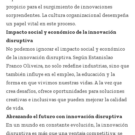
propicio para el surgimiento de innovaciones
sorprendentes. La cultura organizacional desempeña
un papel vital en este proceso.
Impacto social y económico de la innovación
disruptiva
No podemos ignorar el impacto social y económico
de la innovación disruptiva. Según Estanislao
Franco Oliveira, no solo redefine industrias, sino que
también influye en el empleo, la educación y la
forma en que vivimos nuestras vidas. A la vez que
crea desafíos, ofrece oportunidades para soluciones
creativas e inclusivas que pueden mejorar la calidad
de vida.
Abrazando el futuro con innovación disruptiva
En un mundo en constante evolución, la innovación
disruptiva es más que una ventaja competitiva; se