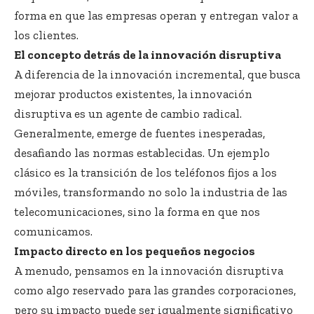
forma en que las empresas operan y entregan valor a
los clientes.
El concepto detrás de la innovación disruptiva
A diferencia de la innovación incremental, que busca
mejorar productos existentes, la innovación
disruptiva es un agente de cambio radical.
Generalmente, emerge de fuentes inesperadas,
desafiando las normas establecidas. Un ejemplo
clásico es la transición de los teléfonos fijos a los
móviles, transformando no solo la industria de las
telecomunicaciones, sino la forma en que nos
comunicamos.
Impacto directo en los pequeños negocios
A menudo, pensamos en la innovación disruptiva
como algo reservado para las grandes corporaciones,
pero su impacto puede ser igualmente significativo