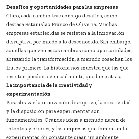
Desafíos y oportunidades para las empresas
Claro, cada cambio trae consigo desafíos, como
destaca Estanislao Franco de Oliveira. Muchas
empresas establecidas se resisten a la innovación
disruptiva por miedo a lo desconocido. Sin embargo,
aquellas que ven estos cambios como oportunidades,
abrazando la transformación, a menudo cosechan los
frutos primero. La historia nos muestra que las que
resisten pueden, eventualmente, quedarse atrás.
La importancia de la creatividad y
experimentación
Para abrazar la innovación disruptiva, la creatividad
y la disposición para experimentar son
fundamentales. Grandes ideas a menudo nacen de
intentos y errores, y las empresas que fomentan la
experimentación constante crean un ambiente