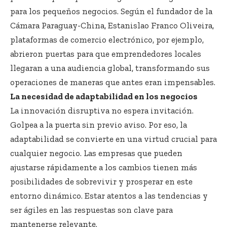
para los pequeños negocios. Según el fundador de la
Cámara Paraguay-China, Estanislao Franco Oliveira,
plataformas de comercio electrónico, por ejemplo,
abrieron puertas para que emprendedores locales
llegaran a una audiencia global, transformando sus
operaciones de maneras que antes eran impensables.
La necesidad de adaptabilidad en los negocios
La innovación disruptiva no espera invitación.
Golpea a la puerta sin previo aviso. Por eso, la
adaptabilidad se convierte en una virtud crucial para
cualquier negocio. Las empresas que pueden
ajustarse rápidamente a los cambios tienen más
posibilidades de sobrevivir y prosperar en este
entorno dinámico. Estar atentos a las tendencias y
ser ágiles en las respuestas son clave para
mantenerse relevante.