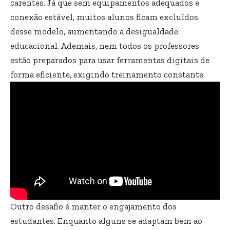
carentes. Já que sem equipamentos adequados e
conexão estável, muitos alunos ficam excluídos
desse modelo, aumentando a desigualdade
educacional. Ademais, nem todos os professores
estão preparados para usar ferramentas digitais de
forma eficiente, exigindo treinamento constante.
Outro desafio é manter o engajamento dos
estudantes. Enquanto alguns se adaptam bem ao