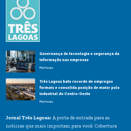
Governança de tecnologia e segurança da
informação nas empresas
Notícias
Três Lagoas bate recorde de empregos
formais e consolida posição de maior polo
industrial do Centro-Oeste
Notícias
Jornal Três Lagoas:
A porta de entrada para as
notícias que mais importam para você. Cobertura