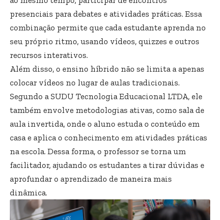
presenciais para debates e atividades práticas. Essa
combinação permite que cada estudante aprenda no
seu próprio ritmo, usando vídeos, quizzes e outros
recursos interativos.
Além disso, o ensino híbrido não se limita a apenas
colocar vídeos no lugar de aulas tradicionais.
Segundo a SUDU Tecnologia Educacional LTDA, ele
também envolve metodologias ativas, como sala de
aula invertida, onde o aluno estuda o conteúdo em
casa e aplica o conhecimento em atividades práticas
na escola. Dessa forma, o professor se torna um
facilitador, ajudando os estudantes a tirar dúvidas e
aprofundar o aprendizado de maneira mais
dinâmica.