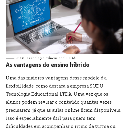
SUDU Tecnologia Educacional LTDA
As vantagens do ensino híbrido
Uma das maiores vantagens desse modelo é a
flexibilidade, como destaca a empresa SUDU
Tecnologia Educacional LTDA. Uma vez que os
alunos podem revisar o conteúdo quantas vezes
precisarem, já que as aulas online ficam disponíveis.
Isso é especialmente útil para quem tem
dificuldades em acompanhar o ritmo da turma ou