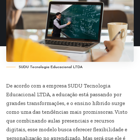
SUDU Tecnologia Educacional LTDA
De acordo com a empresa SUDU Tecnologia
Educacional LTDA, a educação está passando por
grandes transformações, e o ensino híbrido surge
como uma das tendências mais promissoras. Visto
que combinando aulas presenciais e recursos
digitais, esse modelo busca oferecer flexibilidade e
personalização no aprendizado. Mas será que ele é