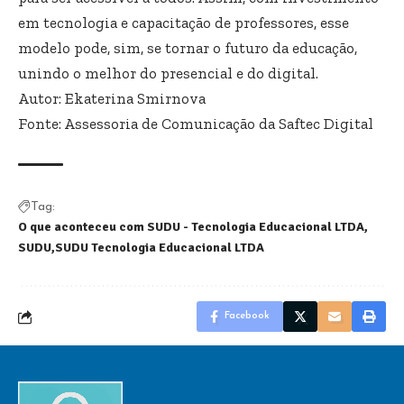
em tecnologia e capacitação de professores, esse
modelo pode, sim, se tornar o futuro da educação,
unindo o melhor do presencial e do digital.
Autor: Ekaterina Smirnova
Fonte: Assessoria de Comunicação da Saftec Digital
Tag:
O que aconteceu com SUDU - Tecnologia Educacional LTDA
SUDU
SUDU Tecnologia Educacional LTDA
Facebook