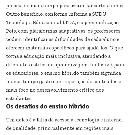
precisa de mais tempo para assimilar certos temas.
Outro benefício, conforme informa a SUDU
Tecnologia Educacional LTDA, é a personalização.
Pois, com plataformas adaptativas, os professores
podem identificar as dificuldades de cada aluno e
oferecer materiais específicos para ajudá-los. O que
torna a educação mais inclusiva, atendendo a
diferentes estilos de aprendizagem. Inclusive, para
os educadores, o ensino híbrido também significa
menos tempo gasto com repetição de conteúdos e
mais foco no desenvolvimento crítico dos
estudantes.
Os desafios do ensino híbrido
Um deles é a falta de acesso à tecnologia e internet
de qualidade, principalmente em regiões mais