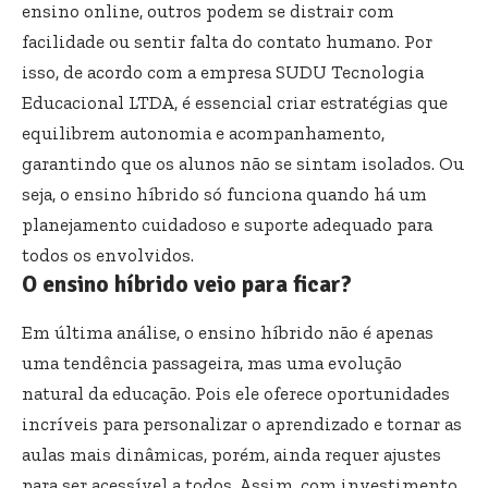
ensino online, outros podem se distrair com
facilidade ou sentir falta do contato humano. Por
isso, de acordo com a empresa SUDU Tecnologia
Educacional LTDA, é essencial criar estratégias que
equilibrem autonomia e acompanhamento,
garantindo que os alunos não se sintam isolados. Ou
seja, o ensino híbrido só funciona quando há um
planejamento cuidadoso e suporte adequado para
todos os envolvidos.
O ensino híbrido veio para ficar?
Em última análise, o ensino híbrido não é apenas
uma tendência passageira, mas uma evolução
natural da educação. Pois ele oferece oportunidades
incríveis para personalizar o aprendizado e tornar as
aulas mais dinâmicas, porém, ainda requer ajustes
para ser acessível a todos. Assim, com investimento