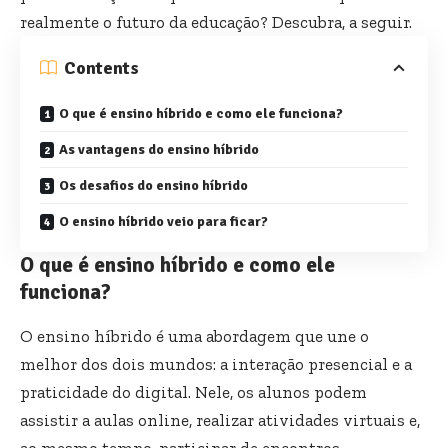
realmente o futuro da educação? Descubra, a seguir.
Contents
O que é ensino híbrido e como ele funciona?
As vantagens do ensino híbrido
Os desafios do ensino híbrido
O ensino híbrido veio para ficar?
O que é ensino híbrido e como ele
funciona?
O ensino híbrido é uma abordagem que une o
melhor dos dois mundos: a interação presencial e a
praticidade do digital. Nele, os alunos podem
assistir a aulas online, realizar atividades virtuais e,
ao mesmo tempo, participar de encontros