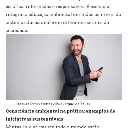
escolhas informadas e responsáveis. É essencial
integrar a educação ambiental em todos os níveis do
sistema educacional e em diferentes setores da
sociedade.
Jacques Dimas Mattos Albuquerque de Souza
Consciência ambiental na prática: exemplos de
iniciativas sustentáveis
Muitas iniciativas em todo o mundo estão