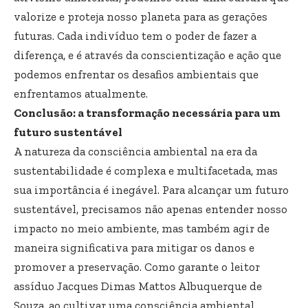
valorize e proteja nosso planeta para as gerações
futuras. Cada indivíduo tem o poder de fazer a
diferença, e é através da conscientização e ação que
podemos enfrentar os desafios ambientais que
enfrentamos atualmente.
Conclusão: a transformação necessária para um
futuro sustentável
A natureza da consciência ambiental na era da
sustentabilidade é complexa e multifacetada, mas
sua importância é inegável. Para alcançar um futuro
sustentável, precisamos não apenas entender nosso
impacto no meio ambiente, mas também agir de
maneira significativa para mitigar os danos e
promover a preservação. Como garante o leitor
assíduo Jacques Dimas Mattos Albuquerque de
Souza, ao cultivar uma consciência ambiental