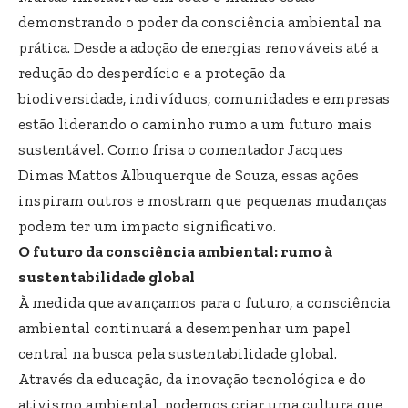
demonstrando o poder da consciência ambiental na
prática. Desde a adoção de energias renováveis ​​até a
redução do desperdício e a proteção da
biodiversidade, indivíduos, comunidades e empresas
estão liderando o caminho rumo a um futuro mais
sustentável. Como frisa o comentador Jacques
Dimas Mattos Albuquerque de Souza, essas ações
inspiram outros e mostram que pequenas mudanças
podem ter um impacto significativo.
O futuro da consciência ambiental: rumo à
sustentabilidade global
À medida que avançamos para o futuro, a consciência
ambiental continuará a desempenhar um papel
central na busca pela sustentabilidade global.
Através da educação, da inovação tecnológica e do
ativismo ambiental, podemos criar uma cultura que