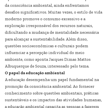
da consciência ambiental, ainda enfrentamos
desafios significativos. Muitas vezes, o estilo de vida
moderno promove o consumo excessivo e a
exploração irresponsável dos recursos naturais,
dificultando a mudança de mentalidade necessária
para alcançar a sustentabilidade. Além disso,
questões socioeconômicas e culturais podem
influenciar a percepção individual do meio
ambiente, como aponta Jacques Dimas Mattos
Albuquerque de Souza, interessado pelo tema.
O papel da educação ambiental
A educação desempenha um papel fundamental na
promoção da consciência ambiental. Ao fornecer
conhecimento sobre questões ambientais, práticas
sustentáveis ​​e os impactos das atividades humanas,
a educação ambiental capacita as pessoas a fazerem