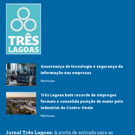
Governança de tecnologia e segurança da
informação nas empresas
Notícias
Três Lagoas bate recorde de empregos
formais e consolida posição de maior polo
industrial do Centro-Oeste
Notícias
Jornal Três Lagoas:
A porta de entrada para as