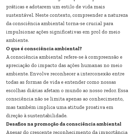
práticas e adotarem um estilo de vida mais
sustentável. Neste contexto, compreender a natureza
da consciência ambiental torna-se crucial para
impulsionar ações significativas em prol do meio
ambiente.
O que é consciência ambiental?
A consciência ambiental refere-se à compreensão e
apreciação do impacto das ações humanas no meio
ambiente. Envolve reconhecer a interconexão entre
todas as formas de vida e entender como nossas
escolhas diárias afetam o mundo ao nosso redor. Essa
consciência não se limita apenas ao conhecimento,
mas também implica uma atitude proativa em
direção à sustentabilidade.
Desafios na promoção da consciência ambiental
Apesar do crescente reconhecimento da importância