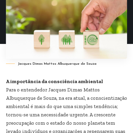
Jacques Dimas Mattos Albuquerque de Souza
A importância da consciência ambiental
Para o entendedor
Jacques Dimas Mattos
Albuquerque de Souza
, na era atual, a conscientização
ambiental é mais do que uma simples tendência;
tornou-se uma necessidade urgente. A crescente
preocupação com o estado do nosso planeta tem
levado indivíduos e organizações a repensarem suas