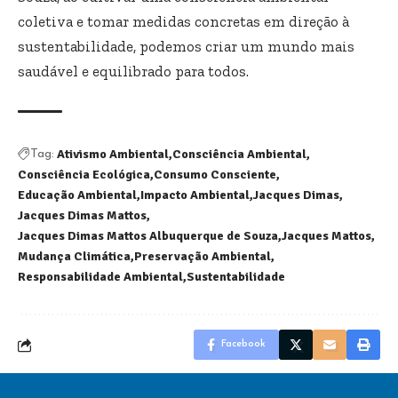
coletiva e tomar medidas concretas em direção à
sustentabilidade, podemos criar um mundo mais
saudável e equilibrado para todos.
Ativismo Ambiental
Consciência Ambiental
Tag:
Consciência Ecológica
Consumo Consciente
Educação Ambiental
Impacto Ambiental
Jacques Dimas
Jacques Dimas Mattos
Jacques Dimas Mattos Albuquerque de Souza
Jacques Mattos
Mudança Climática
Preservação Ambiental
Responsabilidade Ambiental
Sustentabilidade
Facebook