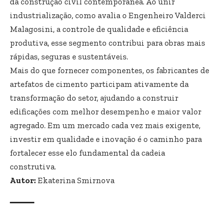
da construção civil contemporânea. Ao unir
industrialização, como avalia o Engenheiro Valderci
Malagosini, a controle de qualidade e eficiência
produtiva, esse segmento contribui para obras mais
rápidas, seguras e sustentáveis.
Mais do que fornecer componentes, os fabricantes de
artefatos de cimento participam ativamente da
transformação do setor, ajudando a construir
edificações com melhor desempenho e maior valor
agregado. Em um mercado cada vez mais exigente,
investir em qualidade e inovação é o caminho para
fortalecer esse elo fundamental da cadeia
construtiva.
Autor:
Ekaterina Smirnova