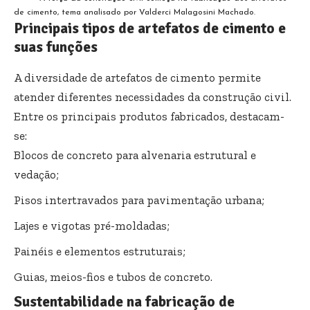
de cimento, tema analisado por Valderci Malagosini Machado.
Principais tipos de artefatos de cimento e
suas funções
A diversidade de artefatos de cimento permite
atender diferentes necessidades da construção civil.
Entre os principais produtos fabricados, destacam-
se:
Blocos de concreto para alvenaria estrutural e
vedação;
Pisos intertravados para pavimentação urbana;
Lajes e vigotas pré-moldadas;
Painéis e elementos estruturais;
Guias, meios-fios e tubos de concreto.
Sustentabilidade na fabricação de