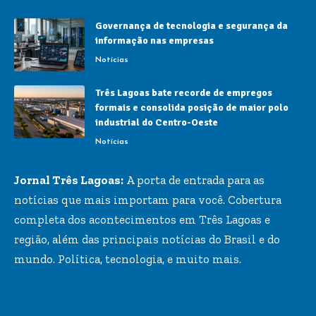
Governança de tecnologia e segurança da
informação nas empresas
Notícias
Três Lagoas bate recorde de empregos
formais e consolida posição de maior polo
industrial do Centro-Oeste
Notícias
Jornal Três Lagoas:
A porta de entrada para as
notícias que mais importam para você. Cobertura
completa dos acontecimentos em Três Lagoas e
região, além das principais notícias do Brasil e do
mundo. Política, tecnologia, e muito mais.