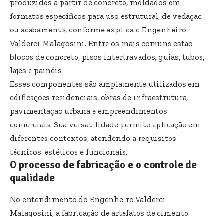
produzidos a partir de concreto, moldados em
formatos específicos para uso estrutural, de vedação
ou acabamento, conforme explica o Engenheiro
Valderci Malagosini. Entre os mais comuns estão
blocos de concreto, pisos intertravados, guias, tubos,
lajes e painéis.
Esses componentes são amplamente utilizados em
edificações residenciais, obras de infraestrutura,
pavimentação urbana e empreendimentos
comerciais. Sua versatilidade permite aplicação em
diferentes contextos, atendendo a requisitos
técnicos, estéticos e funcionais.
O processo de fabricação e o controle de
qualidade
No entendimento do Engenheiro Valderci
Malagosini, a fabricação de artefatos de cimento