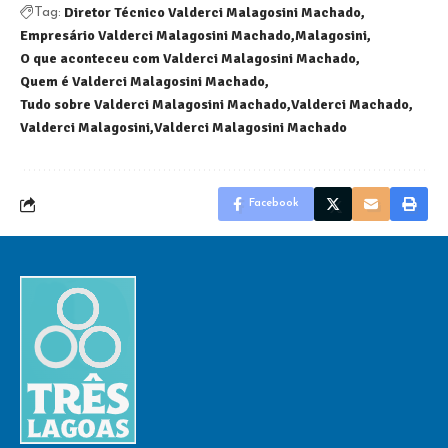
Diretor Técnico Valderci Malagosini Machado
Tag:
Empresário Valderci Malagosini Machado
Malagosini
O que aconteceu com Valderci Malagosini Machado
Quem é Valderci Malagosini Machado
Tudo sobre Valderci Malagosini Machado
Valderci Machado
Valderci Malagosini
Valderci Malagosini Machado
Facebook