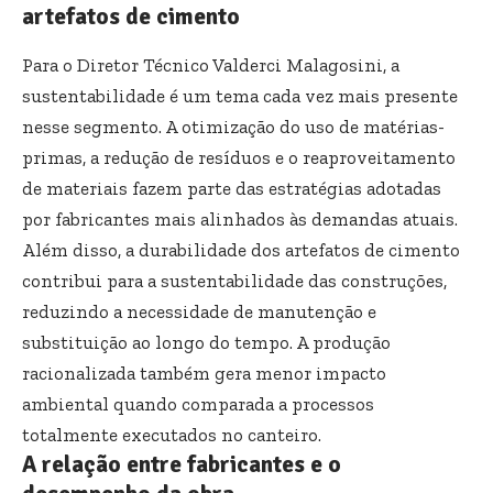
artefatos de cimento
Para o Diretor Técnico Valderci Malagosini, a
sustentabilidade é um tema cada vez mais presente
nesse segmento. A otimização do uso de matérias-
primas, a redução de resíduos e o reaproveitamento
de materiais fazem parte das estratégias adotadas
por fabricantes mais alinhados às demandas atuais.
Além disso, a durabilidade dos artefatos de cimento
contribui para a sustentabilidade das construções,
reduzindo a necessidade de manutenção e
substituição ao longo do tempo. A produção
racionalizada também gera menor impacto
ambiental quando comparada a processos
totalmente executados no canteiro.
A relação entre fabricantes e o