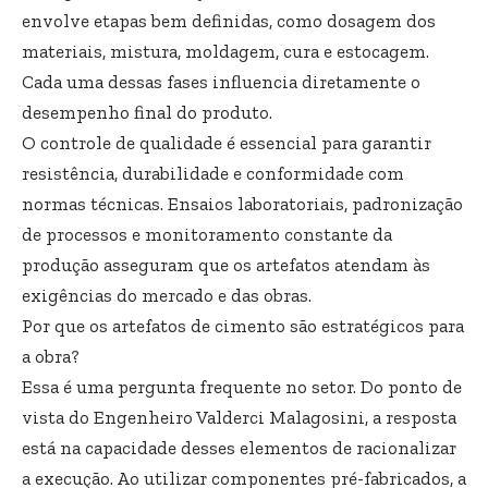
envolve etapas bem definidas, como dosagem dos
materiais, mistura, moldagem, cura e estocagem.
Cada uma dessas fases influencia diretamente o
desempenho final do produto.
O controle de qualidade é essencial para garantir
resistência, durabilidade e conformidade com
normas técnicas. Ensaios laboratoriais, padronização
de processos e monitoramento constante da
produção asseguram que os artefatos atendam às
exigências do mercado e das obras.
Por que os artefatos de cimento são estratégicos para
a obra?
Essa é uma pergunta frequente no setor. Do ponto de
vista do Engenheiro Valderci Malagosini, a resposta
está na capacidade desses elementos de racionalizar
a execução. Ao utilizar componentes pré-fabricados, a