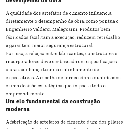
desempenho da obra
A qualidade dos artefatos de cimento influencia
diretamente o desempenho da obra, como pontua o
Engenheiro Valderci Malagosini. Produtos bem
fabricados facilitam a execução, reduzem retrabalho
e garantem maior segurança estrutural.
Por isso, a relação entre fabricantes, construtores e
incorporadores deve ser baseada em especificações
claras, confiança técnica e alinhamento de
expectativas. A escolha de fornecedores qualificados
é uma decisão estratégica que impacta todo o
empreendimento.
Um elo fundamental da construção
moderna
A fabricação de artefatos de cimento é um dos pilares