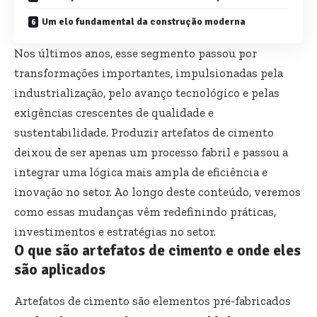
Um elo fundamental da construção moderna
Nos últimos anos, esse segmento passou por
transformações importantes, impulsionadas pela
industrialização, pelo avanço tecnológico e pelas
exigências crescentes de qualidade e
sustentabilidade. Produzir artefatos de cimento
deixou de ser apenas um processo fabril e passou a
integrar uma lógica mais ampla de eficiência e
inovação no setor. Ao longo deste conteúdo, veremos
como essas mudanças vêm redefinindo práticas,
investimentos e estratégias no setor.
O que são artefatos de cimento e onde eles
são aplicados
Artefatos de cimento são elementos pré-fabricados