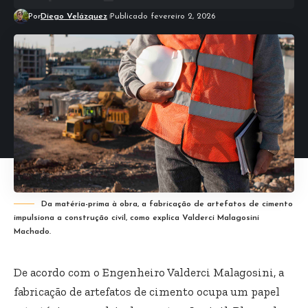
Por
Diego Velázquez
Publicado fevereiro 2, 2026
Da matéria-prima à obra, a fabricação de artefatos de cimento
impulsiona a construção civil, como explica Valderci Malagosini
Machado.
De acordo com o Engenheiro Valderci Malagosini, a
fabricação de artefatos de cimento ocupa um papel