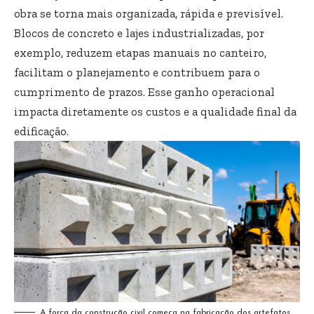
obra se torna mais organizada, rápida e previsível.
Blocos de concreto e lajes industrializadas, por
exemplo, reduzem etapas manuais no canteiro,
facilitam o planejamento e contribuem para o
cumprimento de prazos. Esse ganho operacional
impacta diretamente os custos e a qualidade final da
edificação.
A força da construção civil começa na fabricação dos artefatos