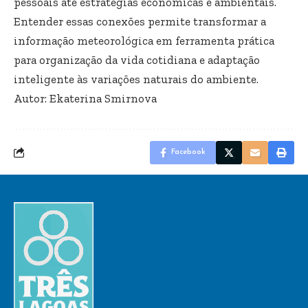
pessoais até estratégias econômicas e ambientais.
Entender essas conexões permite transformar a
informação meteorológica em ferramenta prática
para organização da vida cotidiana e adaptação
inteligente às variações naturais do ambiente.
Autor: Ekaterina Smirnova
Facebook