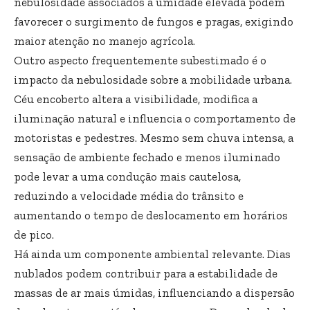
nebulosidade associados à umidade elevada podem
favorecer o surgimento de fungos e pragas, exigindo
maior atenção no manejo agrícola.
Outro aspecto frequentemente subestimado é o
impacto da nebulosidade sobre a mobilidade urbana.
Céu encoberto altera a visibilidade, modifica a
iluminação natural e influencia o comportamento de
motoristas e pedestres. Mesmo sem chuva intensa, a
sensação de ambiente fechado e menos iluminado
pode levar a uma condução mais cautelosa,
reduzindo a velocidade média do trânsito e
aumentando o tempo de deslocamento em horários
de pico.
Há ainda um componente ambiental relevante. Dias
nublados podem contribuir para a estabilidade de
massas de ar mais úmidas, influenciando a dispersão