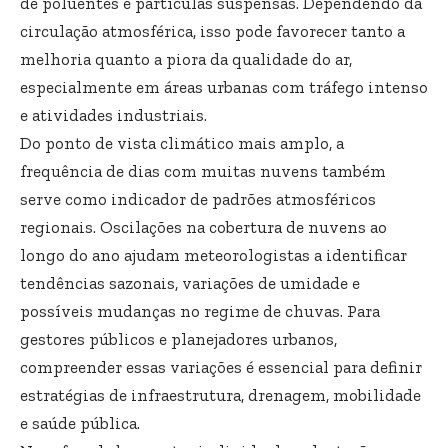
de poluentes e partículas suspensas. Dependendo da
circulação atmosférica, isso pode favorecer tanto a
melhoria quanto a piora da qualidade do ar,
especialmente em áreas urbanas com tráfego intenso
e atividades industriais.
Do ponto de vista climático mais amplo, a
frequência de dias com muitas nuvens também
serve como indicador de padrões atmosféricos
regionais. Oscilações na cobertura de nuvens ao
longo do ano ajudam meteorologistas a identificar
tendências sazonais, variações de umidade e
possíveis mudanças no regime de chuvas. Para
gestores públicos e planejadores urbanos,
compreender essas variações é essencial para definir
estratégias de infraestrutura, drenagem, mobilidade
e saúde pública.