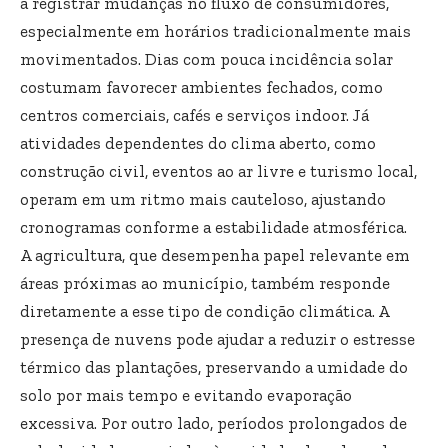
a registrar mudanças no fluxo de consumidores,
especialmente em horários tradicionalmente mais
movimentados. Dias com pouca incidência solar
costumam favorecer ambientes fechados, como
centros comerciais, cafés e serviços indoor. Já
atividades dependentes do clima aberto, como
construção civil, eventos ao ar livre e turismo local,
operam em um ritmo mais cauteloso, ajustando
cronogramas conforme a estabilidade atmosférica.
A agricultura, que desempenha papel relevante em
áreas próximas ao município, também responde
diretamente a esse tipo de condição climática. A
presença de nuvens pode ajudar a reduzir o estresse
térmico das plantações, preservando a umidade do
solo por mais tempo e evitando evaporação
excessiva. Por outro lado, períodos prolongados de