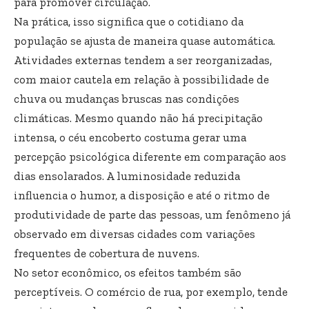
para promover circulação.
Na prática, isso significa que o cotidiano da
população se ajusta de maneira quase automática.
Atividades externas tendem a ser reorganizadas,
com maior cautela em relação à possibilidade de
chuva ou mudanças bruscas nas condições
climáticas. Mesmo quando não há precipitação
intensa, o céu encoberto costuma gerar uma
percepção psicológica diferente em comparação aos
dias ensolarados. A luminosidade reduzida
influencia o humor, a disposição e até o ritmo de
produtividade de parte das pessoas, um fenômeno já
observado em diversas cidades com variações
frequentes de cobertura de nuvens.
No setor econômico, os efeitos também são
perceptíveis. O comércio de rua, por exemplo, tende