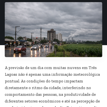
A previsão de um dia com muitas nuvens em Três
Lagoas não é apenas uma informação meteorológica
pontual. As condições do tempo impactam
diretamente o ritmo da cidade, interferindo no
comportamento das pessoas, na produtividade de
diferentes setores econômicos e até na percepção de