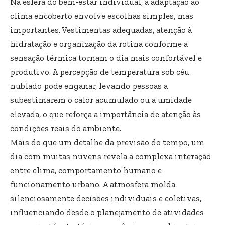
Na esfera do bem-estar individual, a adaptação ao
clima encoberto envolve escolhas simples, mas
importantes. Vestimentas adequadas, atenção à
hidratação e organização da rotina conforme a
sensação térmica tornam o dia mais confortável e
produtivo. A percepção de temperatura sob céu
nublado pode enganar, levando pessoas a
subestimarem o calor acumulado ou a umidade
elevada, o que reforça a importância de atenção às
condições reais do ambiente.
Mais do que um detalhe da previsão do tempo, um
dia com muitas nuvens revela a complexa interação
entre clima, comportamento humano e
funcionamento urbano. A atmosfera molda
silenciosamente decisões individuais e coletivas,
influenciando desde o planejamento de atividades