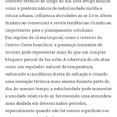
conforto térmico ao longo do dia. Este artigo analisa
como a predominância de nebulosidade molda a
rotina urbana, influencia atividades ao ar livre, altera
dinâmicas comerciais e revela tendências climáticas
importantes para o planejamento cotidiano.
Em regiões de clima tropical, como o interior do
Centro-Oeste brasileiro, a presença constante de
nuvens pode representar mais do que um simples
bloqueio parcial da luz solar. A cobertura do céu atua
como um regulador natural da temperatura,
reduzindo a incidência direta de radiação e criando
uma sensação térmica mais amena durante parte do
dia. Ao mesmo tempo, a nebulosidade pode aumentar
a umidade relativa do ar, favorecendo uma atmosfera
mais abafada em determinados períodos,
especialmente quando não há ventos significativos