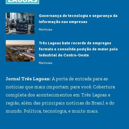
Governança de tecnologia e segurança da
informação nas empresas
Notícias
Três Lagoas bate recorde de empregos
formais e consolida posição de maior polo
industrial do Centro-Oeste
Notícias
Jornal Três Lagoas:
A porta de entrada para as
notícias que mais importam para você. Cobertura
completa dos acontecimentos em Três Lagoas e
região, além das principais notícias do Brasil e do
mundo. Política, tecnologia, e muito mais.