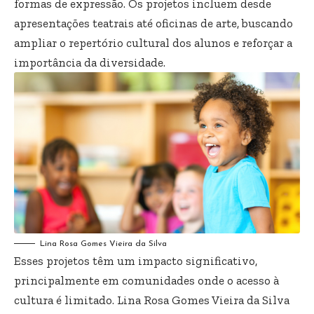
formas de expressão. Os projetos incluem desde
apresentações teatrais até oficinas de arte, buscando
ampliar o repertório cultural dos alunos e reforçar a
importância da diversidade.
Lina Rosa Gomes Vieira da Silva
Esses projetos têm um impacto significativo,
principalmente em comunidades onde o acesso à
cultura é limitado. Lina Rosa Gomes Vieira da Silva