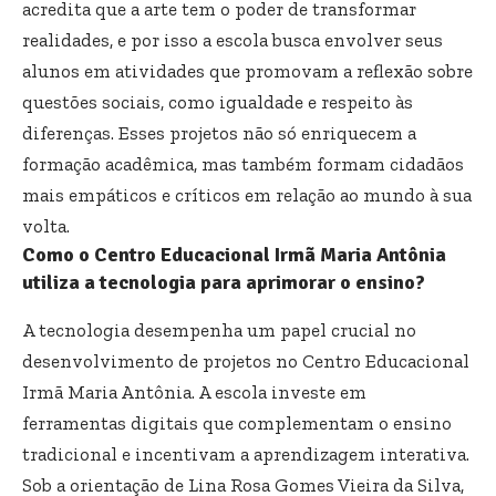
acredita que a arte tem o poder de transformar
realidades, e por isso a escola busca envolver seus
alunos em atividades que promovam a reflexão sobre
questões sociais, como igualdade e respeito às
diferenças. Esses projetos não só enriquecem a
formação acadêmica, mas também formam cidadãos
mais empáticos e críticos em relação ao mundo à sua
volta.
Como o Centro Educacional Irmã Maria Antônia
utiliza a tecnologia para aprimorar o ensino?
A tecnologia desempenha um papel crucial no
desenvolvimento de projetos no Centro Educacional
Irmã Maria Antônia. A escola investe em
ferramentas digitais que complementam o ensino
tradicional e incentivam a aprendizagem interativa.
Sob a orientação de Lina Rosa Gomes Vieira da Silva,