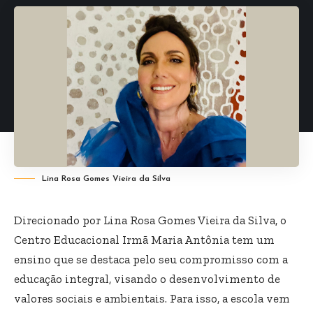
Lina Rosa Gomes Vieira da Silva
Direcionado por Lina Rosa Gomes Vieira da Silva, o
Centro Educacional Irmã Maria Antônia tem um
ensino que se destaca pelo seu compromisso com a
educação integral, visando o desenvolvimento de
valores sociais e ambientais. Para isso, a escola vem