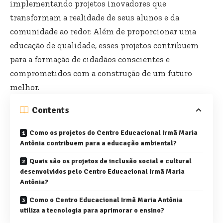
implementando projetos inovadores que
transformam a realidade de seus alunos e da
comunidade ao redor. Além de proporcionar uma
educação de qualidade, esses projetos contribuem
para a formação de cidadãos conscientes e
comprometidos com a construção de um futuro
melhor.
Contents
Como os projetos do Centro Educacional Irmã Maria
Antônia contribuem para a educação ambiental?
Quais são os projetos de inclusão social e cultural
desenvolvidos pelo Centro Educacional Irmã Maria
Antônia?
Como o Centro Educacional Irmã Maria Antônia
utiliza a tecnologia para aprimorar o ensino?