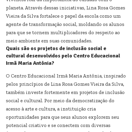
planeta. Através dessas iniciativas, Lina Rosa Gomes
Vieira da Silva fortalece o papel da escola como um
agente de transformação social, moldando os alunos
para que se tornem multiplicadores do respeito ao
meio ambiente em suas comunidades.
Quais são os projetos de inclusão social e
cultural desenvolvidos pelo Centro Educacional
Irmã Maria Antônia?
O Centro Educacional Irmã Maria Antônia, inspirado
pelos princípios de Lina Rosa Gomes Vieira da Silva,
também investe fortemente em projetos de inclusão
social e cultural. Por meio da democratização do
acesso à arte e cultura, a instituição cria
oportunidades para que seus alunos explorem seu
potencial criativo e se conectem com diversas