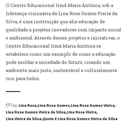
O Centro Educacional Irmã Maria Antônia, sob a
liderança visionária de Lina Rosa Gomes Vieira da
Silva, é uma instituição que alia educação de
qualidade a projetos inovadores com impacto social
e ambiental. Através desses projetos e iniciativas, o
Centro Educacional Irmã Maria Antônia se
estabelece como um exemplo de como a educação
pode moldar a sociedade do futuro, criando um
ambiente mais justo, sustentável e culturalmente
rico para todos.
Lina Rosa
Lina Rosa Gomes
Lina Rosa Gomes Vieira
Tag:
Lina Rosa Gomes Vieira da Silva
Lina Rosa Vieira
Lina Vieira da Silva
Quem é Lina Rosa Gomes Vieira da Silva