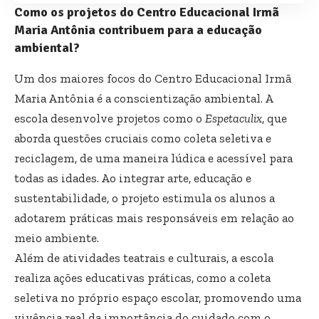
Como os projetos do Centro Educacional Irmã
Maria Antônia contribuem para a educação
ambiental?
Um dos maiores focos do Centro Educacional Irmã
Maria Antônia é a conscientização ambiental. A
escola desenvolve projetos como o
Espetaculix
, que
aborda questões cruciais como coleta seletiva e
reciclagem, de uma maneira lúdica e acessível para
todas as idades. Ao integrar arte, educação e
sustentabilidade, o projeto estimula os alunos a
adotarem práticas mais responsáveis em relação ao
meio ambiente.
Além de atividades teatrais e culturais, a escola
realiza ações educativas práticas, como a coleta
seletiva no próprio espaço escolar, promovendo uma
vivência real da importância do cuidado com o