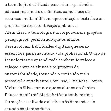
a tecnologia é utilizada para criar experiências
educacionais mais dinâmicas, como o uso de
recursos multimídia em apresentações teatrais e em
projetos de conscientização ambiental.
Além disso, a tecnologia é incorporada aos projetos
pedagógicos, permitindo que os alunos
desenvolvam habilidades digitais que serão
essenciais para sua futura vida profissional. O uso de
tecnologias no aprendizado também fortalece a
relação entre os alunos e os projetos de
sustentabilidade, tornando o conteúdo mais
acessível e envolvente. Com isso, Lina Rosa Gomes
Vieira da Silva garante que os alunos do Centro
Educacional Irmã Maria Antônia tenham uma
formação atualizada e alinhada às demandas do
mundo contemporâneo.