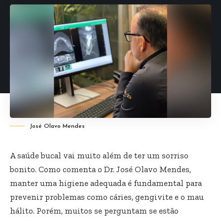
José Olavo Mendes
A saúde bucal vai muito além de ter um sorriso
bonito. Como comenta o Dr. José Olavo Mendes,
manter uma higiene adequada é fundamental para
prevenir problemas como cáries, gengivite e o mau
hálito. Porém, muitos se perguntam se estão