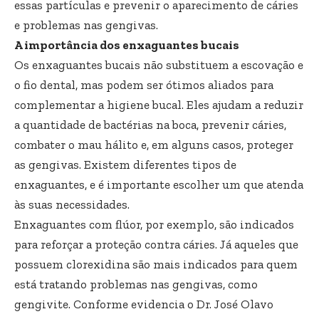
essas partículas e prevenir o aparecimento de cáries
e problemas nas gengivas.
A importância dos enxaguantes bucais
Os enxaguantes bucais não substituem a escovação e
o fio dental, mas podem ser ótimos aliados para
complementar a higiene bucal. Eles ajudam a reduzir
a quantidade de bactérias na boca, prevenir cáries,
combater o mau hálito e, em alguns casos, proteger
as gengivas. Existem diferentes tipos de
enxaguantes, e é importante escolher um que atenda
às suas necessidades.
Enxaguantes com flúor, por exemplo, são indicados
para reforçar a proteção contra cáries. Já aqueles que
possuem clorexidina são mais indicados para quem
está tratando problemas nas gengivas, como
gengivite. Conforme evidencia o Dr. José Olavo