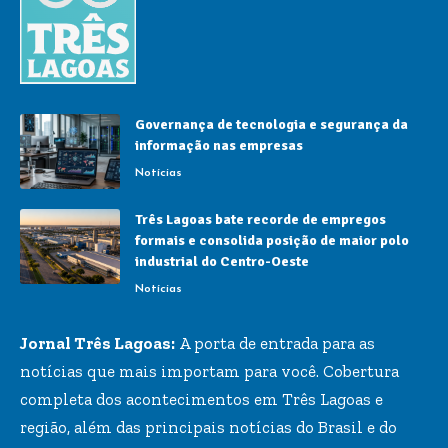
Governança de tecnologia e segurança da
informação nas empresas
Notícias
Três Lagoas bate recorde de empregos
formais e consolida posição de maior polo
industrial do Centro-Oeste
Notícias
Jornal Três Lagoas:
A porta de entrada para as
notícias que mais importam para você. Cobertura
completa dos acontecimentos em Três Lagoas e
região, além das principais notícias do Brasil e do