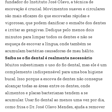
fundador do Instituto José Olavo, a técnica de
escovação é crucial. Movimentos suaves e circulares
são mais eficazes do que escovadas rápidas e
vigorosas, que podem danificar o esmalte dos dentes
e irritar as gengivas. Dedique pelo menos dois
minutos para limpar todos os dentes e não se
esqueça de escovar a língua, onde também se
acumulam bactérias causadoras de mau hálito.
Saiba se o fio dental é realmente necessário
Muitos subestimam o uso do fio dental, mas ele é um
complemento indispensável para uma boa higiene
bucal. Isso porque a escova de dentes não consegue
alcançar todas as áreas entre os dentes, onde
alimentos e placas bacterianas tendem a se
acumular. Usar fio dental ao menos uma vez por dia,
como frisa o Dr. José Olavo Mendes, ajuda a remover