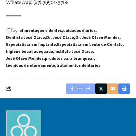
WhatsApp: (67) 99901-9708
alimentação e dentes
cuidados diários
Tag:
Dentista José Olavo
Dr. José Olavo
Dr. José Olavo Mendes
Especialista em Implante
Especialista em Lente de Contato
higiene bucal adequada
Instituto José Olavo
José Olavo Mendes
produtos para branquear
técnicas de clareamento
tratamentos dentários
Facebook