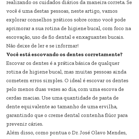
realizando os cuidados diários da maneira correta. Se
você é uma destas pessoas, neste artigo, vamos
explorar conselhos práticos sobre como você pode
aprimorar a sua rotina de higiene bucal, com foco na
escovação, uso de fio dental e enxaguantes bucais.
Não deixe de ler e se informar!
Você está escovando os dentes corretamente?
Escovar os dentes é a prática básica de qualquer
rotina de higiene bucal, mas muitas pessoas ainda
cometem erros simples. O ideal é escovar os dentes
pelo menos duas vezes ao dia, com uma escova de
cerdas macias. Use uma quantidade de pasta de
dente equivalente ao tamanho de uma ervilha,
garantindo que o creme dental contenha flúor para
prevenir cáries.
Além disso, como pontua o Dr. José Olavo Mendes,