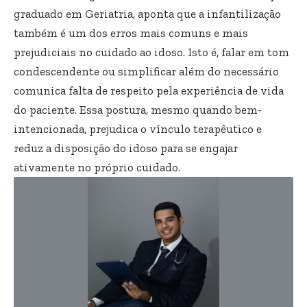
graduado em Geriatria, aponta que a infantilização
também é um dos erros mais comuns e mais
prejudiciais no cuidado ao idoso. Isto é, falar em tom
condescendente ou simplificar além do necessário
comunica falta de respeito pela experiência de vida
do paciente. Essa postura, mesmo quando bem-
intencionada, prejudica o vínculo terapêutico e
reduz a disposição do idoso para se engajar
ativamente no próprio cuidado.