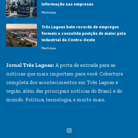
informação nas empresas
Notícias
Três Lagoas bate recorde de empregos
formais e consolida posição de maior polo
industrial do Centro-Oeste
Notícias
Jornal Três Lagoas:
A porta de entrada para as
notícias que mais importam para você. Cobertura
completa dos acontecimentos em Três Lagoas e
região, além das principais notícias do Brasil e do
mundo. Política, tecnologia, e muito mais.