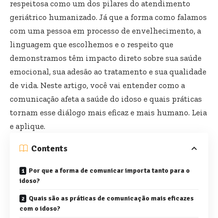
respeitosa como um dos pilares do atendimento
geriátrico humanizado. Já que a forma como falamos
com uma pessoa em processo de envelhecimento, a
linguagem que escolhemos e o respeito que
demonstramos têm impacto direto sobre sua saúde
emocional, sua adesão ao tratamento e sua qualidade
de vida. Neste artigo, você vai entender como a
comunicação afeta a saúde do idoso e quais práticas
tornam esse diálogo mais eficaz e mais humano. Leia
e aplique.
Contents
Por que a forma de comunicar importa tanto para o
idoso?
Quais são as práticas de comunicação mais eficazes
com o idoso?