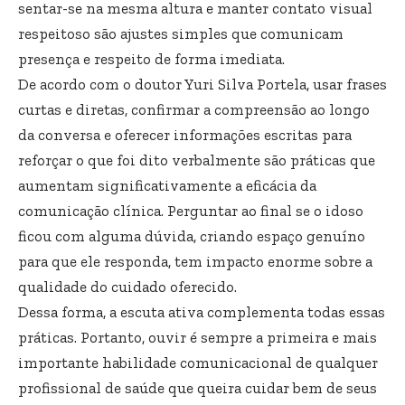
sentar-se na mesma altura e manter contato visual
respeitoso são ajustes simples que comunicam
presença e respeito de forma imediata.
De acordo com o doutor Yuri Silva Portela, usar frases
curtas e diretas, confirmar a compreensão ao longo
da conversa e oferecer informações escritas para
reforçar o que foi dito verbalmente são práticas que
aumentam significativamente a eficácia da
comunicação clínica. Perguntar ao final se o idoso
ficou com alguma dúvida, criando espaço genuíno
para que ele responda, tem impacto enorme sobre a
qualidade do cuidado oferecido.
Dessa forma, a escuta ativa complementa todas essas
práticas. Portanto, ouvir é sempre a primeira e mais
importante habilidade comunicacional de qualquer
profissional de saúde que queira cuidar bem de seus