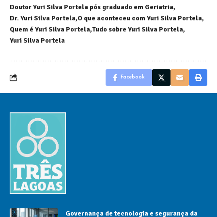
Doutor Yuri Silva Portela pós graduado em Geriatria
Dr. Yuri Silva Portela
O que aconteceu com Yuri Silva Portela
Quem é Yuri Silva Portela
Tudo sobre Yuri Silva Portela
Yuri Silva Portela
Facebook
Governança de tecnologia e segurança da