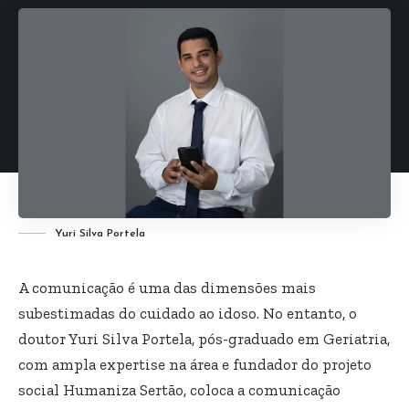
Yuri Silva Portela
A comunicação é uma das dimensões mais
subestimadas do cuidado ao idoso. No entanto, o
doutor Yuri Silva Portela, pós-graduado em Geriatria,
com ampla expertise na área e fundador do projeto
social Humaniza Sertão, coloca a comunicação