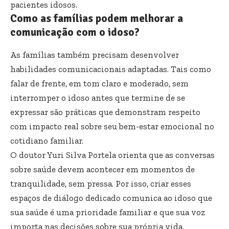
pacientes idosos.
Como as famílias podem melhorar a
comunicação com o idoso?
As famílias também precisam desenvolver
habilidades comunicacionais adaptadas. Tais como
falar de frente, em tom claro e moderado, sem
interromper o idoso antes que termine de se
expressar são práticas que demonstram respeito
com impacto real sobre seu bem-estar emocional no
cotidiano familiar.
O doutor Yuri Silva Portela orienta que as conversas
sobre saúde devem acontecer em momentos de
tranquilidade, sem pressa. Por isso, criar esses
espaços de diálogo dedicado comunica ao idoso que
sua saúde é uma prioridade familiar e que sua voz
importa nas decisões sobre sua própria vida.