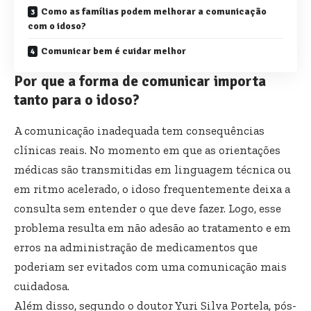
Como as famílias podem melhorar a comunicação
com o idoso?
Comunicar bem é cuidar melhor
Por que a forma de comunicar importa
tanto para o idoso?
A comunicação inadequada tem consequências
clínicas reais. No momento em que as orientações
médicas são transmitidas em linguagem técnica ou
em ritmo acelerado, o idoso frequentemente deixa a
consulta sem entender o que deve fazer. Logo, esse
problema resulta em não adesão ao tratamento e em
erros na administração de medicamentos que
poderiam ser evitados com uma comunicação mais
cuidadosa.
Além disso, segundo o doutor Yuri Silva Portela, pós-