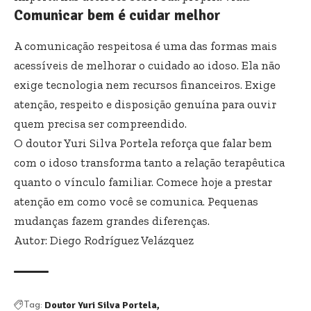
Comunicar bem é cuidar melhor
A comunicação respeitosa é uma das formas mais
acessíveis de melhorar o cuidado ao idoso. Ela não
exige tecnologia nem recursos financeiros. Exige
atenção, respeito e disposição genuína para ouvir
quem precisa ser compreendido.
O doutor Yuri Silva Portela reforça que falar bem
com o idoso transforma tanto a relação terapêutica
quanto o vínculo familiar. Comece hoje a prestar
atenção em como você se comunica. Pequenas
mudanças fazem grandes diferenças.
Autor: Diego Rodríguez Velázquez
Doutor Yuri Silva Portela
Tag: