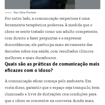
Yuri Silva Portela
Por outro lado, a comunicação respeitosa é uma
ferramenta terapêutica poderosa. À medida que o
idoso se sente tratado como um adulto competente,
com direito a fazer perguntas e a expressar
discordâncias, ele participa mais ativamente das
decisões sobre sua saúde, com resultados clínicos
melhores e mais duradouros.
Quais são as práticas de comunicação mais
eficazes com o idoso?
A comunicação eficaz começa pelo ambiente. Em
vista disso, garantir que o espaço seja tranquilo, bem
iluminado e livre de distrações cria condições para
que o idoso se concentre na conversa. Ainda mais,